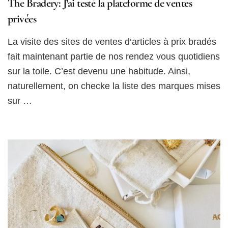
The Bradery: J’ai testé la plateforme de ventes
privées
La visite des sites de ventes d‘articles à prix bradés
fait maintenant partie de nos rendez vous quotidiens
sur la toile. C’est devenu une habitude. Ainsi,
naturellement, on checke la liste des marques mises
sur …