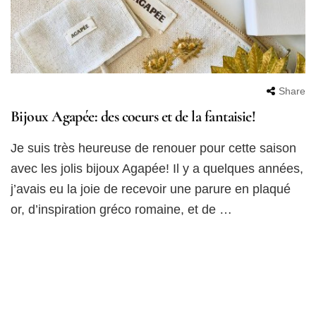
Share
Bijoux Agapée: des coeurs et de la fantaisie!
Je suis très heureuse de renouer pour cette saison
avec les jolis bijoux Agapée! Il y a quelques années,
j’avais eu la joie de recevoir une parure en plaqué
or, d’inspiration gréco romaine, et de …