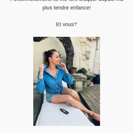
plus tendre enfance!
Et vous?