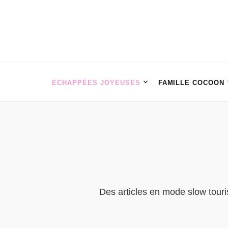
ECHAPPÉES JOYEUSES
FAMILLE COCOON
Des articles en mode slow touri