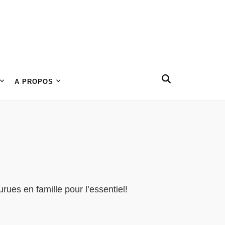
A PROPOS
ues en famille pour l’essentiel!