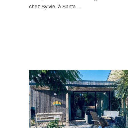
chez Sylvie, à Santa …