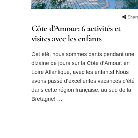
Shar
Côte d’Amour: 6 activités et
visites avec les enfants
Cet été, nous sommes partis pendant une
dizaine de jours sur la Côte d’Amour, en
Loire Atlantique, avec les enfants! Nous
avons passé d’excellentes vacances d’été
dans cette région française, au sud de la
Bretagne! …