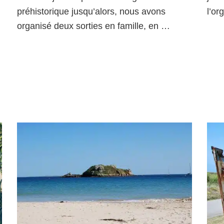
préhistorique jusqu’alors, nous avons
l’or
organisé deux sorties en famille, en …