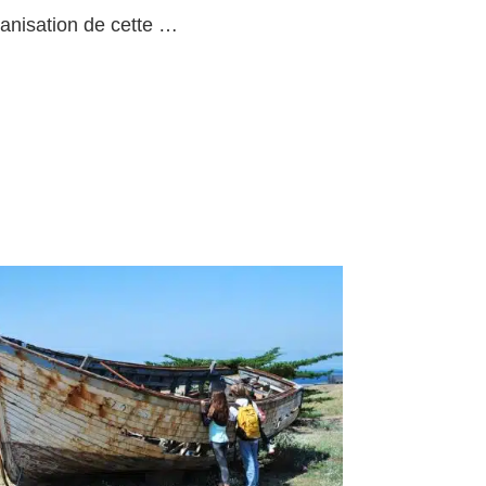
ganisation de cette …