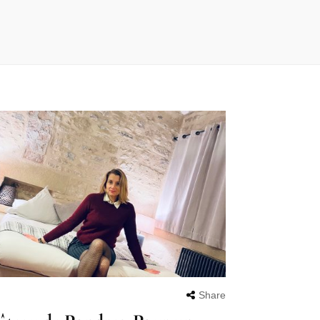
Share