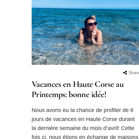
Shar
Vacances en Haute Corse au
Printemps: bonne idée!
Nous avons eu la chance de profiter de 8
jours de vacances en Haute Corse durant
la dernière semaine du mois d’avril! Cette
fois ci, nous étions en échange de maisons