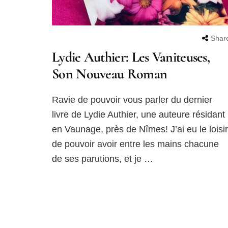
Shar
Lydie Authier: Les Vaniteuses,
Son Nouveau Roman
Ravie de pouvoir vous parler du dernier
livre de Lydie Authier, une auteure résidant
en Vaunage, près de Nîmes! J’ai eu le loisir
de pouvoir avoir entre les mains chacune
de ses parutions, et je …