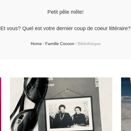
Petit pêle mêle!
Et vous? Quel est votre dernier coup de coeur littéraire?
Home
/
Famille Cocoon
/
Bibliothèque