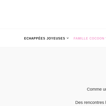
ECHAPPÉES JOYEUSES
FAMILLE COCOON
Comme une
Des rencontres 