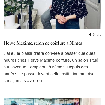
Share
Hervé Maxime, salon de coiffure à Nîmes
J’ai eu le plaisir d’être conviée à passer quelques
heures chez Hervé Maxime coiffure, un salon situé
sur l’avenue Pompidou, à Nîmes. Depuis des
années, je passe devant cette institution nîmoise
sans jamais avoir eu …