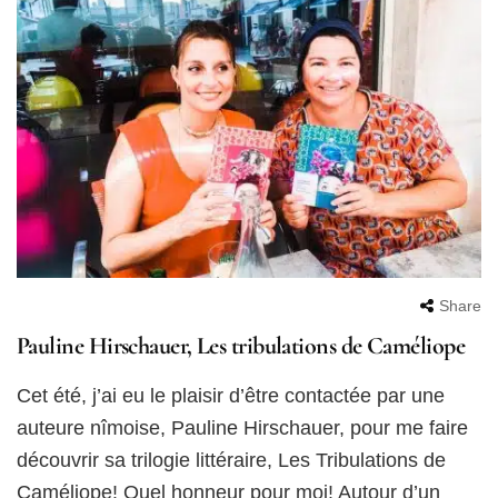
Share
Pauline Hirschauer, Les tribulations de Caméliope
Cet été, j’ai eu le plaisir d’être contactée par une
auteure nîmoise, Pauline Hirschauer, pour me faire
découvrir sa trilogie littéraire, Les Tribulations de
Caméliope! Quel honneur pour moi! Autour d’un