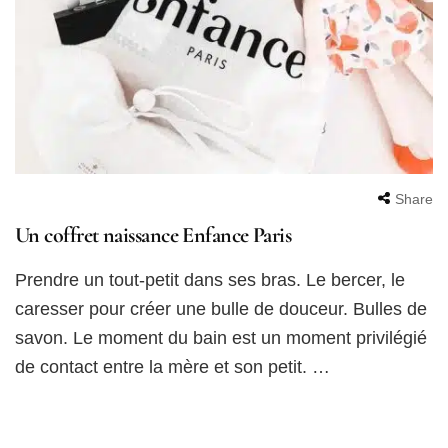
Share
Un coffret naissance Enfance Paris
Prendre un tout-petit dans ses bras. Le bercer, le
caresser pour créer une bulle de douceur. Bulles de
savon. Le moment du bain est un moment privilégié
de contact entre la mère et son petit. …