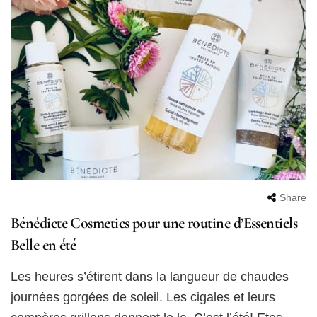
Share
Bénédicte Cosmetics pour une routine d’Essentiels
Belle en été
Les heures s’étirent dans la langueur de chaudes
journées gorgées de soleil. Les cigales et leurs