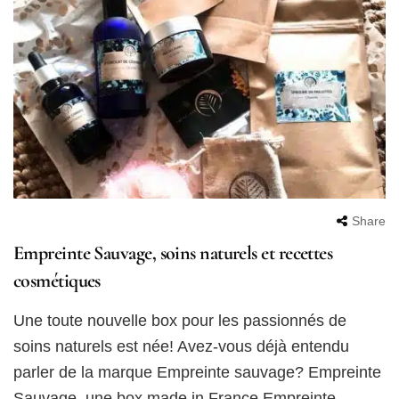
Share
Empreinte Sauvage, soins naturels et recettes
cosmétiques
Une toute nouvelle box pour les passionnés de
soins naturels est née! Avez-vous déjà entendu
parler de la marque Empreinte sauvage? Empreinte
Sauvage, une box made in France Empreinte