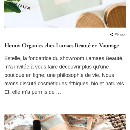
Share
Henua Organics chez Lamaes Beauté en Vaunage
Estelle, la fondatrice du showroom Lamaes Beauté,
m’a invitée à vous faire découvrir plus qu’une
boutique en ligne, une philosophie de vie. Nous
avons discuté cosmétiques éthiques, bio et naturels.
Et, elle m’a permis de …