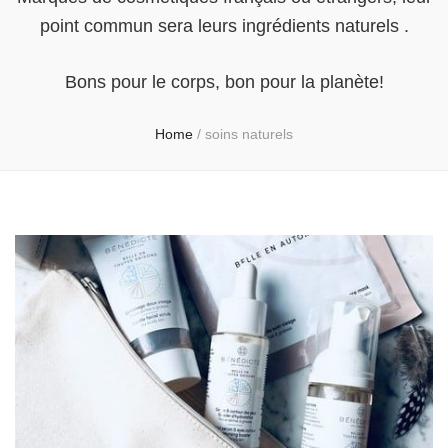
point commun sera leurs ingrédients naturels .
Bons pour le corps, bon pour la planète!
Home
/
soins naturels