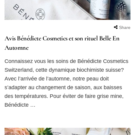
Share
Avis Bénédicte Cosmetics et son rituel Belle En
Automne
Connaissez vous les soins de Bénédicte Cosmetics
Switzerland, cette dynamique biochimiste suisse?
Avec l’arrivée de l’automne, notre peau doit
s’adapter au changement de saison, aux baisses
des températures. Pour éviter de faire grise mine,
Bénédicte …