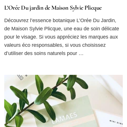
L’Orée Du jardin de Maison Sylvie Plicque
Découvrez l’essence botanique L’Orée Du Jardin,
de Maison Sylvie Plicque, une eau de soin délicate
pour le visage. Si vous appréciez les marques aux
valeurs éco responsables, si vous choisissez
d’utiliser des soins naturels pour …