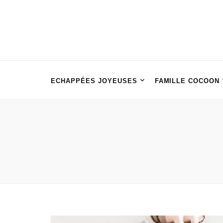
ECHAPPÉES JOYEUSES
FAMILLE COCOON