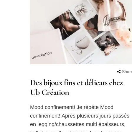
Shar
Des bijoux fins et délicats chez
Ub Création
Mood confinement! Je répète Mood
confinement! Après plusieurs jours passés
en legging/chaussettes multi épaisseurs,