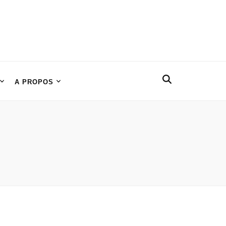
A PROPOS