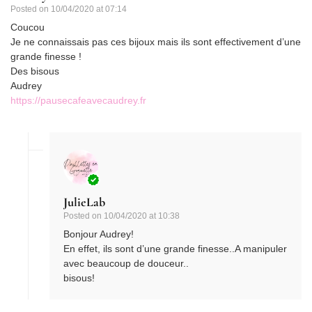
Posted on
10/04/2020 at 07:14
Coucou
Je ne connaissais pas ces bijoux mais ils sont effectivement d’une
grande finesse !
Des bisous
Audrey
https://pausecafeavecaudrey.fr
JulieLab
Posted on
10/04/2020 at 10:38
Bonjour Audrey!
En effet, ils sont d’une grande finesse..A manipuler
avec beaucoup de douceur..
bisous!