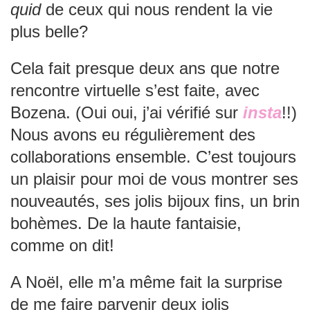
quid
de ceux qui nous rendent la vie
plus belle?
Cela fait presque deux ans que notre
rencontre virtuelle s’est faite, avec
Bozena. (Oui oui, j’ai vérifié sur
insta
!!)
Nous avons eu régulièrement des
collaborations ensemble. C’est toujours
un plaisir pour moi de vous montrer ses
nouveautés, ses jolis bijoux fins, un brin
bohèmes. De la haute fantaisie,
comme on dit!
A Noël, elle m’a même fait la surprise
de me faire parvenir deux jolis