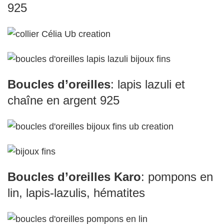
925
Boucles d’oreilles
: lapis lazuli et
chaîne en argent 925
Boucles d’oreilles Karo
: pompons en
lin, lapis-lazulis, hématites