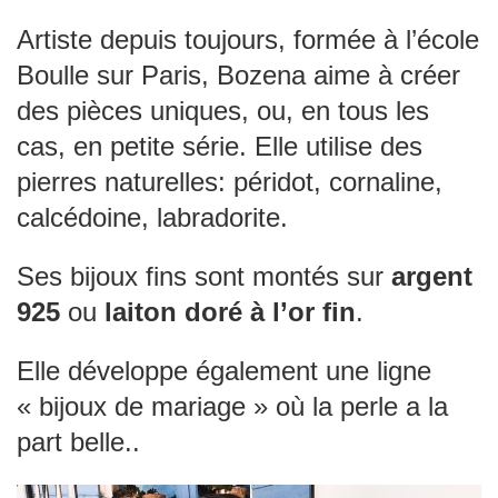
Artiste depuis toujours, formée à l’école
Boulle sur Paris, Bozena aime à créer
des pièces uniques, ou, en tous les
cas, en petite série. Elle utilise des
pierres naturelles: péridot, cornaline,
calcédoine, labradorite.
Ses bijoux fins sont montés sur
argent
925
ou
laiton doré à l’or fin
.
Elle développe également une ligne
« bijoux de mariage » où la perle a la
part belle..