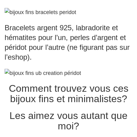
Bracelets argent 925, labradorite et
hématites pour l’un, perles d’argent et
péridot pour l’autre (ne figurant pas sur
l’eshop).
Comment trouvez vous ces
bijoux fins et minimalistes?
Les aimez vous autant que
moi?