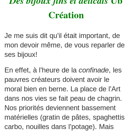
Ub
Des bijoux fins et délicats
Création
Je me suis dit qu’il était important, de
mon devoir même, de vous reparler de
ses bijoux!
En effet, à l’heure de la
confinade
, les
pauvres créateurs doivent avoir le
moral bien en berne. La place de l’Art
dans nos vies se fait peau de chagrin.
Nos priorités deviennent bassement
matérielles (gratin de pâtes, spaghettis
carbo, nouilles dans l’potage). Mais