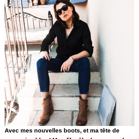
Avec mes nouvelles boots, et ma tête de