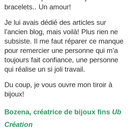
bracelets.. Un amour!
Je lui avais dédié des articles sur
l’ancien blog, mais voilà! Plus rien ne
subsiste. Il me faut réparer ce manque
pour remercier une personne qui m’a
toujours fait confiance, une personne
qui réalise un si joli travail.
Du coup, je vous ouvre mon tiroir à
bijoux!
Bozena, créatrice de bijoux fins
Ub
Création