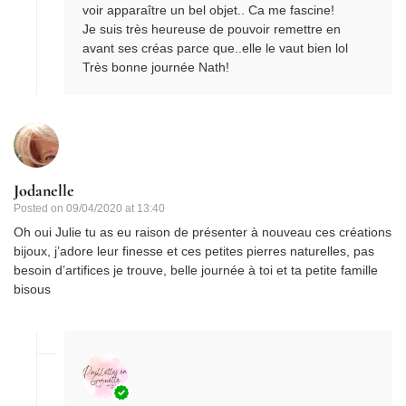
voir apparaître un bel objet.. Ca me fascine!
Je suis très heureuse de pouvoir remettre en
avant ses créas parce que..elle le vaut bien lol
Très bonne journée Nath!
Jodanelle
Posted on
09/04/2020 at 13:40
Oh oui Julie tu as eu raison de présenter à nouveau ces créations
bijoux, j’adore leur finesse et ces petites pierres naturelles, pas
besoin d’artifices je trouve, belle journée à toi et ta petite famille
bisous