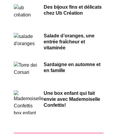
Des bijoux fins et délicats
chez Ub Création
Salade d’oranges, une
entrée fraîcheur et
vitaminée
Sardaigne en automne et
en famille
Une box enfant qui fait
envie avec Mademoiselle
Confettis!