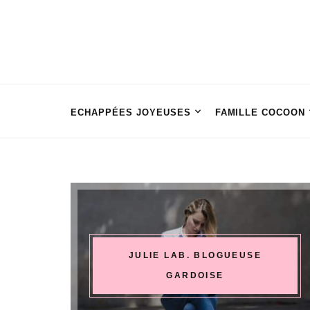
ECHAPPÉES JOYEUSES
FAMILLE COCOON
JULIE LAB. BLOGUEUSE
GARDOISE