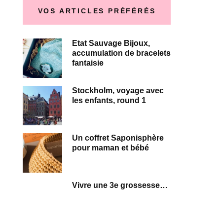
VOS ARTICLES PRÉFÉRÉS
Etat Sauvage Bijoux,
accumulation de bracelets
fantaisie
Stockholm, voyage avec
les enfants, round 1
Un coffret Saponisphère
pour maman et bébé
Vivre une 3e grossesse…