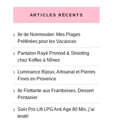
ARTICLES RÉCENTS
Ile de Noirmoutier: Mes Plages
Préférées pour les Vacances
Pantalon Rayé Promod & Shooting
chez Koffee à Nîmes
Luminance Bijoux, Artisanat et Pierres
Fines en Provence
Ile Flottante aux Framboises, Dessert
Printanier
Soin Pro Lift LPG Anti Age 80 Min, j’ai
testé!