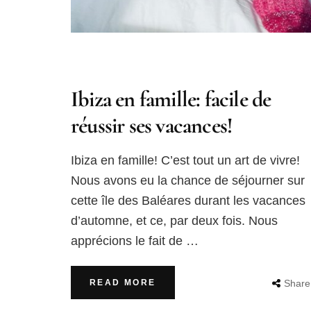
Ibiza en famille: facile de
réussir ses vacances!
Ibiza en famille! C’est tout un art de vivre!
Nous avons eu la chance de séjourner sur
cette île des Baléares durant les vacances
d’automne, et ce, par deux fois. Nous
apprécions le fait de …
READ MORE
Share