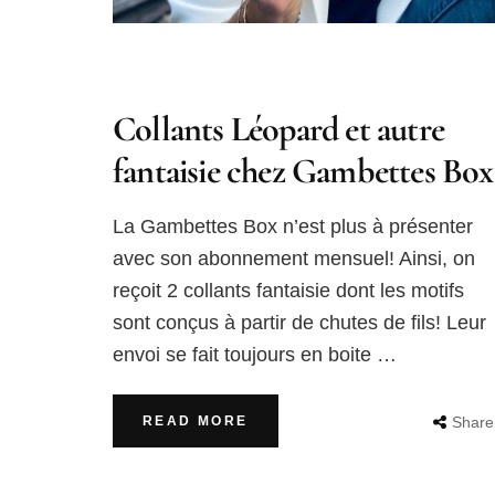
Collants Léopard et autre
fantaisie chez Gambettes Box
La Gambettes Box n’est plus à présenter
avec son abonnement mensuel! Ainsi, on
reçoit 2 collants fantaisie dont les motifs
sont conçus à partir de chutes de fils! Leur
envoi se fait toujours en boite …
READ MORE
Share