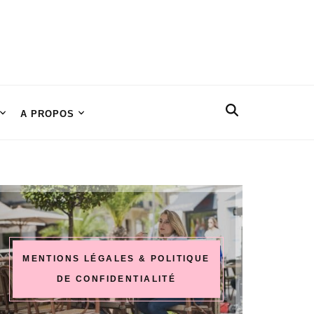
A PROPOS
MENTIONS LÉGALES & POLITIQUE
DE CONFIDENTIALITÉ