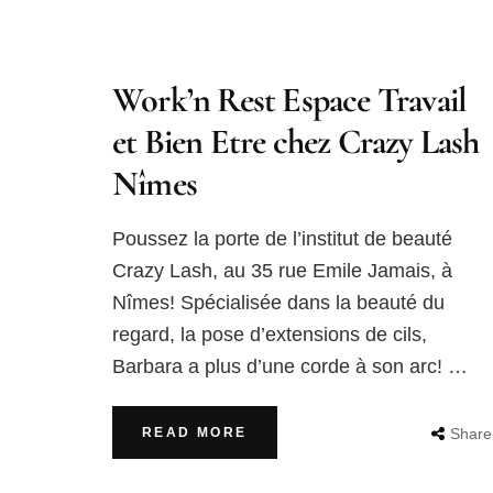
Work’n Rest Espace Travail
et Bien Etre chez Crazy Lash
Nîmes
Poussez la porte de l’institut de beauté
Crazy Lash, au 35 rue Emile Jamais, à
Nîmes! Spécialisée dans la beauté du
regard, la pose d’extensions de cils,
Barbara a plus d’une corde à son arc! …
READ MORE
Share