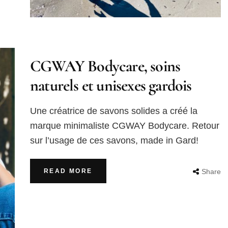
CGWAY Bodycare, soins
naturels et unisexes gardois
Une créatrice de savons solides a créé la
marque minimaliste CGWAY Bodycare. Retour
sur l’usage de ces savons, made in Gard!
READ MORE
Share