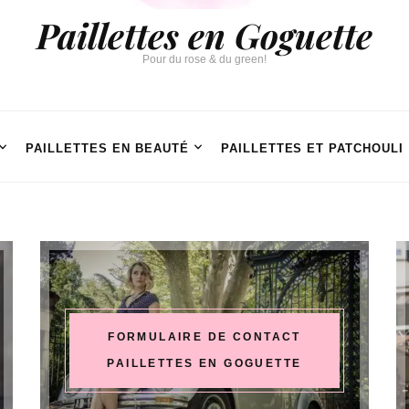
Paillettes en Goguette
Pour du rose & du green!
PAILLETTES EN BEAUTÉ
PAILLETTES ET PATCHOULI
FORMULAIRE DE CONTACT
PAILLETTES EN GOGUETTE