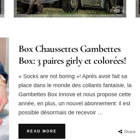
Box Chaussettes Gambettes
Box: 3 paires girly et colorées!
« Socks are not boring »! Après avoir fait sa
place dans le monde des collants fantaisie, la
Gambettes Box innove et nous propose cette
année, en plus, un nouvel abonnement: il est
possible désormais de recevoir …
READ MORE
Share