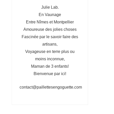
Julie Lab.
En Vaunage
Entre Nîmes et Montpellier
Amoureuse des jolies choses
Fascinée par le savoir faire des
artisans,
Voyageuse en terre plus ou
moins inconnue,
Maman de 3 enfants!
Bienvenue par ici!
contact@paillettesengoguette.com