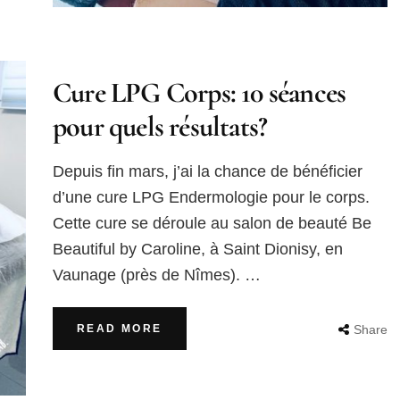
Cure LPG Corps: 10 séances
pour quels résultats?
Depuis fin mars, j’ai la chance de bénéficier
d’une cure LPG Endermologie pour le corps.
Cette cure se déroule au salon de beauté Be
Beautiful by Caroline, à Saint Dionisy, en
Vaunage (près de Nîmes). …
READ MORE
Share