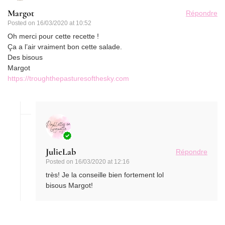
Margot
Répondre
Posted on
16/03/2020 at 10:52
Oh merci pour cette recette !
Ça a l’air vraiment bon cette salade.
Des bisous
Margot
https://troughthepasturesofthesky.com
JulieLab
Répondre
Posted on
16/03/2020 at 12:16
très! Je la conseille bien fortement lol
bisous Margot!