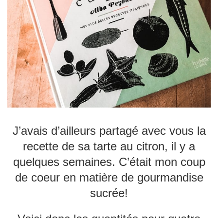
J’avais d’ailleurs partagé avec vous la
recette de sa tarte au citron, il y a
quelques semaines. C’était mon coup
de coeur en matière de gourmandise
sucrée!