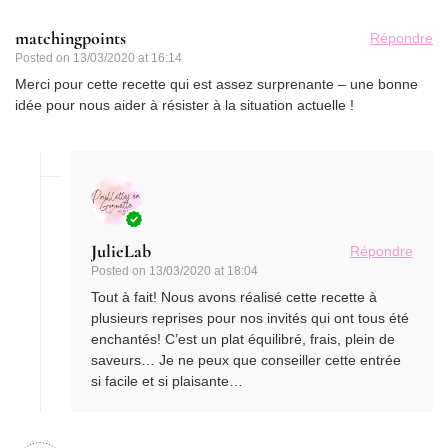
matchingpoints
Répondre
Posted on
13/03/2020 at 16:14
Merci pour cette recette qui est assez surprenante – une bonne
idée pour nous aider à résister à la situation actuelle !
JulieLab
Répondre
Posted on
13/03/2020 at 18:04
Tout à fait! Nous avons réalisé cette recette à
plusieurs reprises pour nos invités qui ont tous été
enchantés! C’est un plat équilibré, frais, plein de
saveurs… Je ne peux que conseiller cette entrée
si facile et si plaisante…