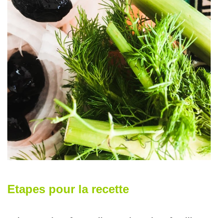
Etapes pour la recette