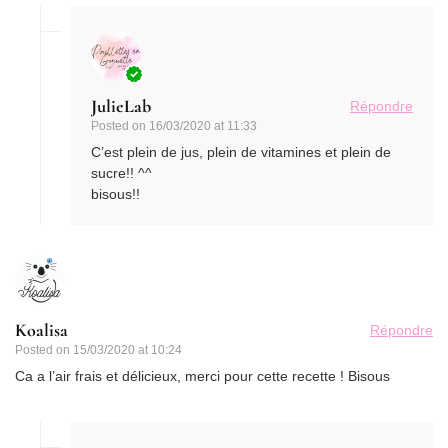
JulieLab
Répondre
Posted on
16/03/2020 at 11:33
C’est plein de jus, plein de vitamines et plein de
sucre!! ^^
bisous!!
Koalisa
Répondre
Posted on
15/03/2020 at 10:24
Ca a l’air frais et délicieux, merci pour cette recette ! Bisous