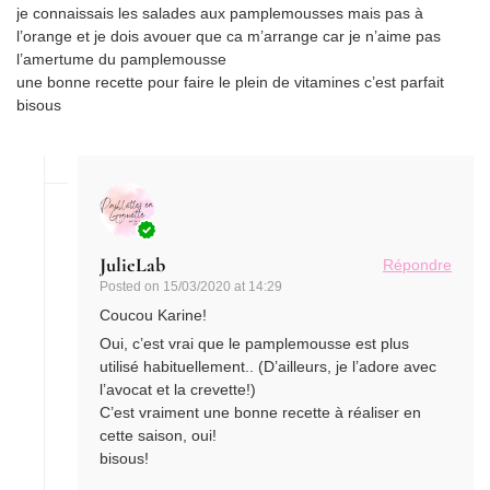
je connaissais les salades aux pamplemousses mais pas à
l’orange et je dois avouer que ca m’arrange car je n’aime pas
l’amertume du pamplemousse
une bonne recette pour faire le plein de vitamines c’est parfait
bisous
JulieLab
Répondre
Posted on
15/03/2020 at 14:29
Coucou Karine!
Oui, c’est vrai que le pamplemousse est plus
utilisé habituellement.. (D’ailleurs, je l’adore avec
l’avocat et la crevette!)
C’est vraiment une bonne recette à réaliser en
cette saison, oui!
bisous!