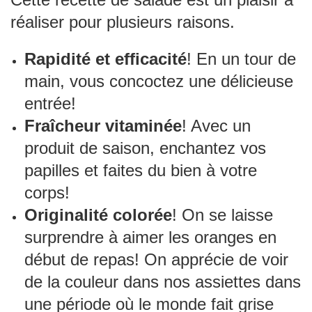
réaliser pour plusieurs raisons.
Rapidité et efficacité
! En un tour de
main, vous concoctez une délicieuse
entrée!
Fraîcheur vitaminée
! Avec un
produit de saison, enchantez vos
papilles et faites du bien à votre
corps!
Originalité colorée
! On se laisse
surprendre à aimer les oranges en
début de repas! On apprécie de voir
de la couleur dans nos assiettes dans
une période où le monde fait grise