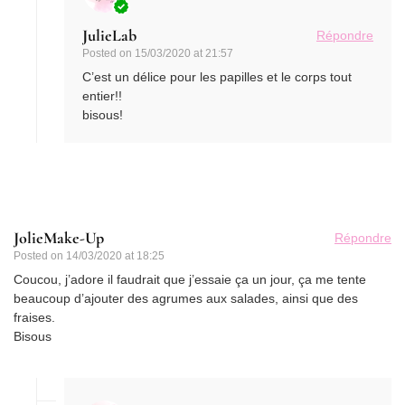
JulieLab
Répondre
Posted on
15/03/2020 at 21:57
C’est un délice pour les papilles et le corps tout
entier!!
bisous!
JolieMake-Up
Répondre
Posted on
14/03/2020 at 18:25
Coucou, j’adore il faudrait que j’essaie ça un jour, ça me tente
beaucoup d’ajouter des agrumes aux salades, ainsi que des
fraises.
Bisous