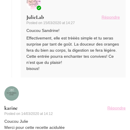
JulieLab
Répondre
Posted on
15/03/2020 at 14:27
Coucou Sandrine!
Effectivement, elle est trèèès simple et tu seras
surprise par tant de goût. La douceur des oranges
fera du bien au corps, la digestion se fera légère.
Cette entrée pourra enchanter tes convives! Ce
n’est que du plaisir!
bisous!
karine
Répondre
Posted on
14/03/2020 at 14:12
Coucou Julie
Merci pour cette recette acidulée