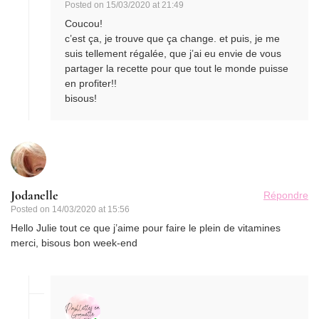
Posted on
15/03/2020 at 21:49
Coucou!
c’est ça, je trouve que ça change. et puis, je me
suis tellement régalée, que j’ai eu envie de vous
partager la recette pour que tout le monde puisse
en profiter!!
bisous!
Jodanelle
Répondre
Posted on
14/03/2020 at 15:56
Hello Julie tout ce que j’aime pour faire le plein de vitamines
merci, bisous bon week-end