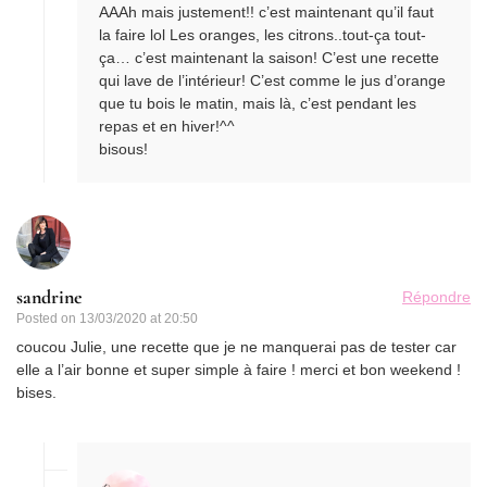
AAAh mais justement!! c’est maintenant qu’il faut
la faire lol Les oranges, les citrons..tout-ça tout-
ça… c’est maintenant la saison! C’est une recette
qui lave de l’intérieur! C’est comme le jus d’orange
que tu bois le matin, mais là, c’est pendant les
repas et en hiver!^^
bisous!
sandrine
Répondre
Posted on
13/03/2020 at 20:50
coucou Julie, une recette que je ne manquerai pas de tester car
elle a l’air bonne et super simple à faire ! merci et bon weekend !
bises.