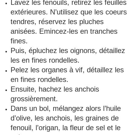
Lavez les fenouils, retirez les feuilles
extérieures. N’utilisez que les coeurs
tendres, réservez les pluches
anisées. Emincez-les en tranches
fines.
Puis, épluchez les oignons, détaillez
les en fines rondelles.
Pelez les organes à vif, détaillez les
en fines rondelles.
Ensuite, hachez les anchois
grossièrement.
Dans un bol, mélangez alors l’huile
d’olive, les anchois, les graines de
fenouil, l’origan, la fleur de sel et le