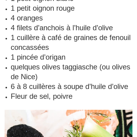
1 petit oignon rouge
4 oranges
4 filets d’anchois à l’huile d’olive
1 cuillère à café de graines de fenouil
concassées
1 pincée d’origan
quelques olives taggiasche (ou olives
de Nice)
6 à 8 cuillères à soupe d’huile d’olive
Fleur de sel, poivre