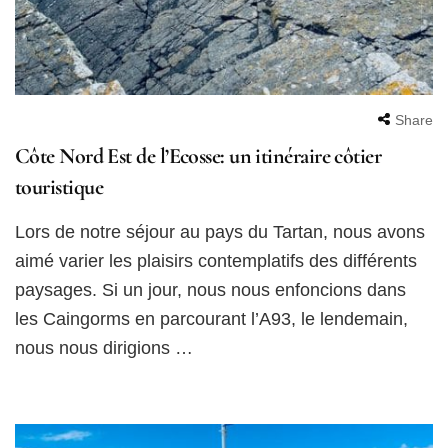
Share
Côte Nord Est de l’Ecosse: un itinéraire côtier
touristique
Lors de notre séjour au pays du Tartan, nous avons
aimé varier les plaisirs contemplatifs des différents
paysages. Si un jour, nous nous enfoncions dans
les Caingorms en parcourant l’A93, le lendemain,
nous nous dirigions …