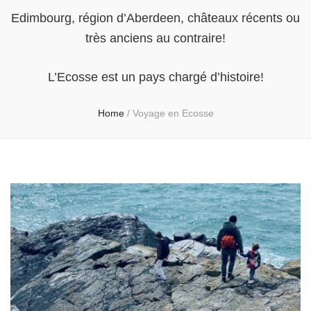
Edimbourg, région d’Aberdeen, châteaux récents ou
très anciens au contraire!
L’Ecosse est un pays chargé d’histoire!
Home
/
Voyage en Ecosse