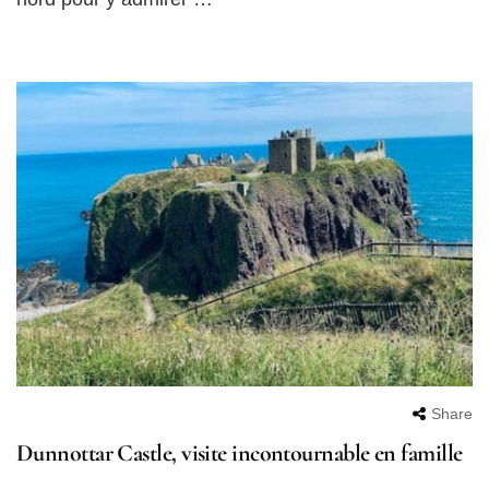
Share
Dunnottar Castle, visite incontournable en famille