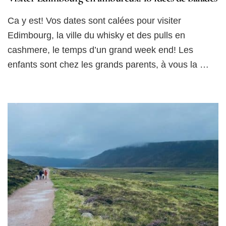
Ca y est! Vos dates sont calées pour visiter
Edimbourg, la ville du whisky et des pulls en
cashmere, le temps d’un grand week end! Les
enfants sont chez les grands parents, à vous la …