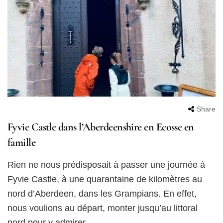
Share
Fyvie Castle dans l’Aberdeenshire en Ecosse en
famille
Rien ne nous prédisposait à passer une journée à
Fyvie Castle, à une quarantaine de kilomètres au
nord d’Aberdeen, dans les Grampians. En effet,
nous voulions au départ, monter jusqu’au littoral
nord pour y admirer …