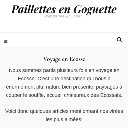
Paillettes en Goguette
Pour du rose & du green!
Voyage en Ecosse
Nous sommes partis plusieurs fois en voyage en
Ecosse. C’est une destination qui nous a
énormément plu: nature bien présente, paysages à
couper le souffle, accueil chaleureux des Ecossais.
Voici donc quelques articles mentionnant nos virées
les plus aimées!