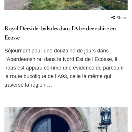
Share
Royal Deeside: balades dans l’Aberdeenshire en
Ecosse
Séjournant pour une douzaine de jours dans
l’Aberdeenshire, dans le Nord Est de l’Ecosse, il
nous est apparu comme une évidence de parcourir
la route bucolique de l’A93, celle là même qui
traverse la région …