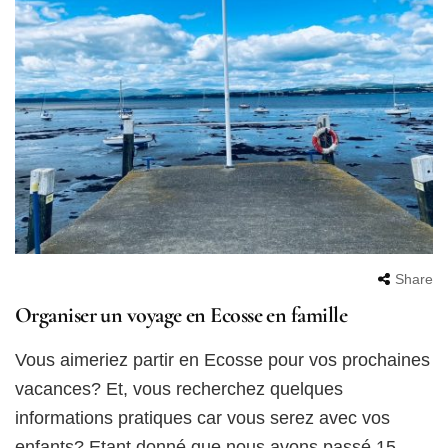
Share
Organiser un voyage en Ecosse en famille
Vous aimeriez partir en Ecosse pour vos prochaines
vacances? Et, vous recherchez quelques
informations pratiques car vous serez avec vos
enfants? Etant donné que nous avons passé 15