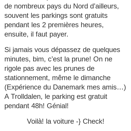
de nombreux pays du Nord d’ailleurs,
souvent les parkings sont gratuits
pendant les 2 premières heures,
ensuite, il faut payer.
Si jamais vous dépassez de quelques
minutes, bim, c’est la prune! On ne
rigole pas avec les prunes de
stationnement, même le dimanche
(Expérience du Danemark mes amis…)
A Trolldalen, le parking est gratuit
pendant 48h! Génial!
Voilà! la voiture -} Check!