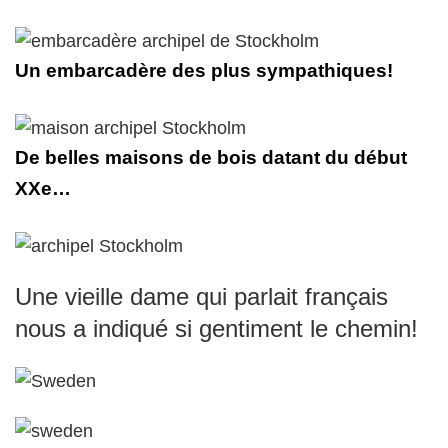
Un embarcadère des plus sympathiques!
De belles maisons de bois datant du début
XXe…
Une vieille dame qui parlait français
nous a indiqué si gentiment le chemin!