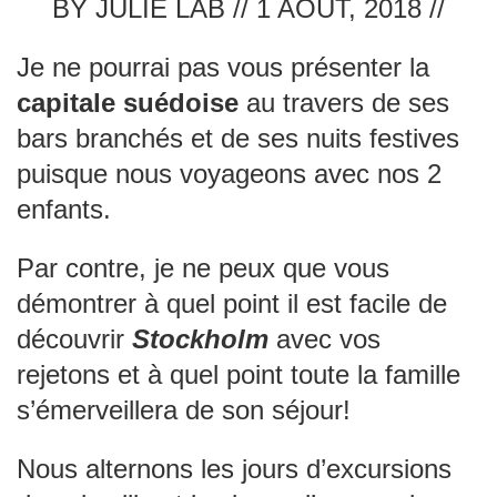
BY JULIE LAB // 1 AOÛT, 2018 //
Je ne pourrai pas vous présenter la
capitale suédoise
au travers de ses
bars branchés et de ses nuits festives
puisque nous voyageons avec nos 2
enfants.
Par contre, je ne peux que vous
démontrer à quel point il est facile de
découvrir
Stockholm
avec vos
rejetons et à quel point toute la famille
s’émerveillera de son séjour!
Nous alternons les jours d’excursions