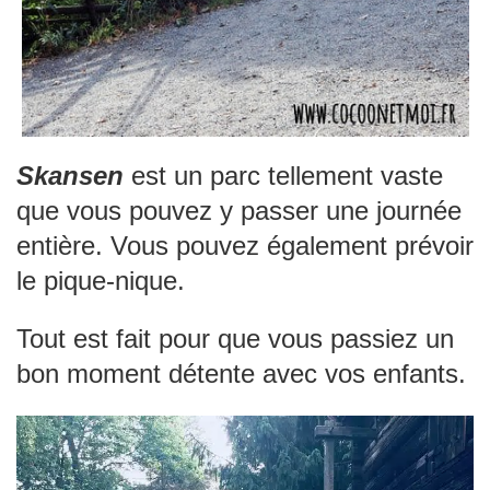
Skansen
est un parc tellement vaste
que vous pouvez y passer une journée
entière. Vous pouvez également prévoir
le pique-nique.
Tout est fait pour que vous passiez un
bon moment détente avec vos enfants.