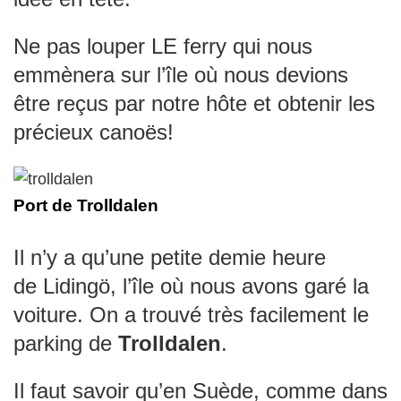
Ne pas louper LE ferry qui nous
emmènera sur l’île où nous devions
être reçus par notre hôte et obtenir les
précieux canoës!
Port de Trolldalen
Il n’y a qu’une petite demie heure
de Lidingö, l’île où nous avons garé la
voiture. On a trouvé très facilement le
parking de
Trolldalen
.
Il faut savoir qu’en Suède, comme dans