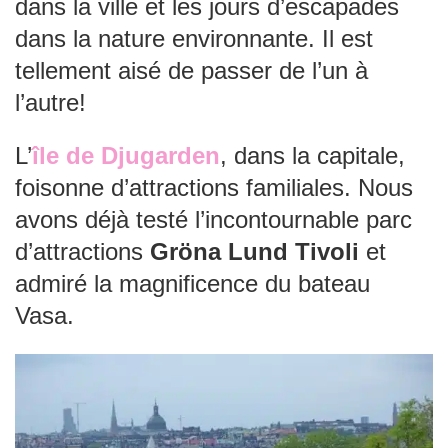
dans la ville et les jours d’escapades
dans la nature environnante. Il est
tellement aisé de passer de l’un à
l’autre!
L’
île de Djugarden
, dans la capitale,
foisonne d’attractions familiales. Nous
avons déjà testé l’incontournable parc
d’attractions
Gröna Lund Tivoli
et
admiré la magnificence du bateau
Vasa.