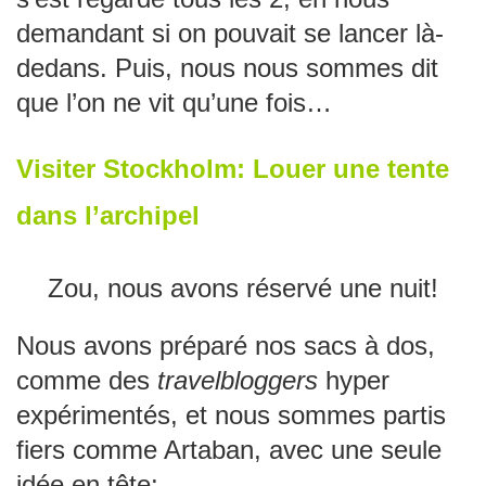
demandant si on pouvait se lancer là-
dedans. Puis, nous nous sommes dit
que l’on ne vit qu’une fois…
Visiter Stockholm: Louer une tente
dans l’archipel
Zou, nous avons réservé une nuit!
Nous avons préparé nos sacs à dos,
comme des
travelbloggers
hyper
expérimentés, et nous sommes partis
fiers comme Artaban, avec une seule
idée en tête: