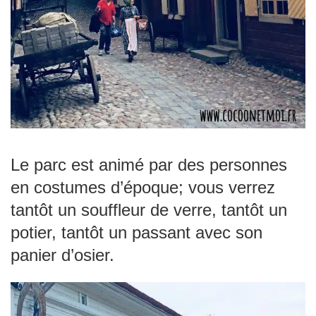
Le parc est animé par des personnes
en costumes d’époque; vous verrez
tantôt un souffleur de verre, tantôt un
potier, tantôt un passant avec son
panier d’osier.