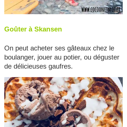
Goûter à Skansen
On peut acheter ses gâteaux chez le
boulanger, jouer au potier, ou déguster
de délicieuses gaufres.