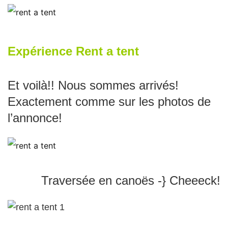
Expérience Rent a tent
Et voilà!! Nous sommes arrivés!
Exactement comme sur les photos de
l’annonce!
Traversée en canoës -} Cheeeck!