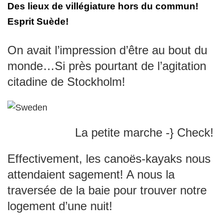
Des lieux de villégiature hors du commun!
Esprit Suède!
On avait l’impression d’être au bout du
monde…Si près pourtant de l’agitation
citadine de Stockholm!
La petite marche -} Check!
Effectivement, les canoës-kayaks nous
attendaient sagement! A nous la
traversée de la baie pour trouver notre
logement d’une nuit!