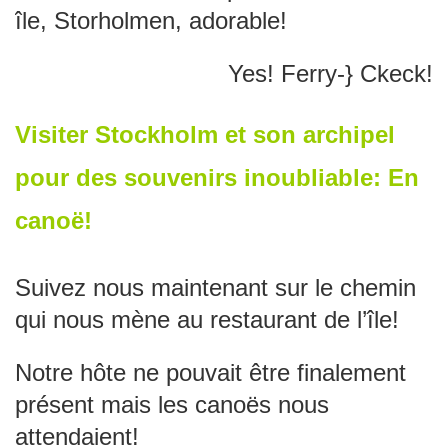
île, Storholmen, adorable!
Yes! Ferry-} Ckeck!
Visiter Stockholm et son archipel
pour des souvenirs inoubliable: En
canoë!
Suivez nous maintenant sur le chemin
qui nous mène au restaurant de l’île!
Notre hôte ne pouvait être finalement
présent mais les canoës nous
attendaient!