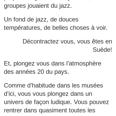
groupes jouaient du jazz.
Un fond de jazz, de douces
températures, de belles choses à voir.
Décontractez vous, vous êtes en
Suède!
Et, plongez vous dans l’atmosphère
des années 20 du pays.
Comme d’habitude dans les musées
d’ici, vous vous plongez dans un
univers de façon ludique. Vous pouvez
rentrer dans quasiment toutes les