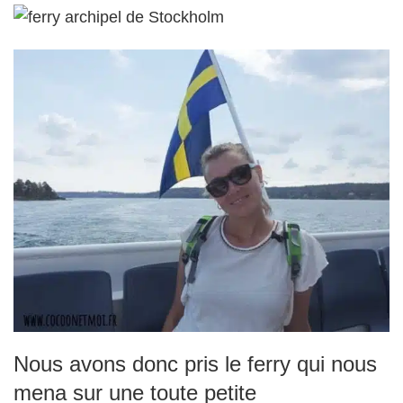
Nous avons donc pris le ferry qui nous
mena sur une toute petite