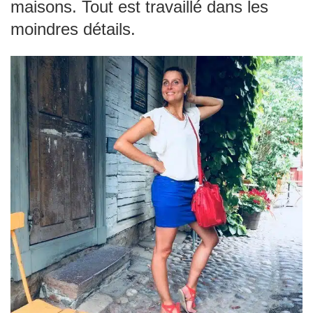
maisons. Tout est travaillé dans les
moindres détails.