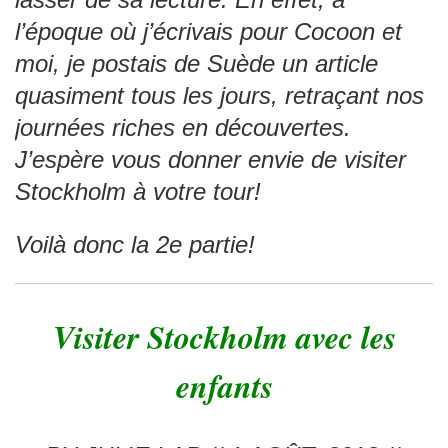
l’époque où j’écrivais pour Cocoon et
moi, je postais de Suède un article
quasiment tous les jours, retraçant nos
journées riches en découvertes.
J’espère vous donner envie de visiter
Stockholm à votre tour!
Voilà donc la 2e partie!
Visiter Stockholm avec les
enfants