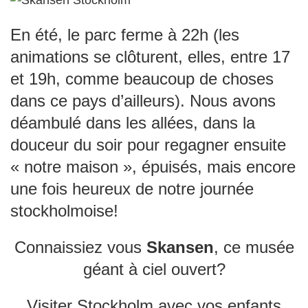
En été, le parc ferme à 22h (les
animations se clôturent, elles, entre 17
et 19h, comme beaucoup de choses
dans ce pays d’ailleurs). Nous avons
déambulé dans les allées, dans la
douceur du soir pour regagner ensuite
« notre maison », épuisés, mais encore
une fois heureux de notre journée
stockholmoise!
Connaissiez vous
Skansen
, ce musée
géant à ciel ouvert?
Visiter Stockholm avec vos enfants