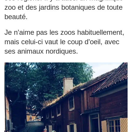
zoo et des jardins botaniques de toute
beauté.
Je n’aime pas les zoos habituellement,
mais celui-ci vaut le coup d’oeil, avec
ses animaux nordiques.