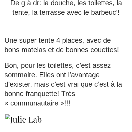
De g à dr: la douche, les toilettes, la
tente, la terrasse avec le barbeuc’!
Une super tente 4 places, avec de
bons matelas et de bonnes couettes!
Bon, pour les toilettes, c’est assez
sommaire. Elles ont l’avantage
d’exister, mais c’est vrai que c’est à la
bonne franquette! Très
« communautaire »!!!