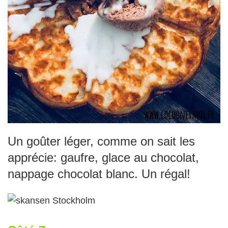
Un goûter léger, comme on sait les
apprécie: gaufre, glace au chocolat,
nappage chocolat blanc. Un régal!