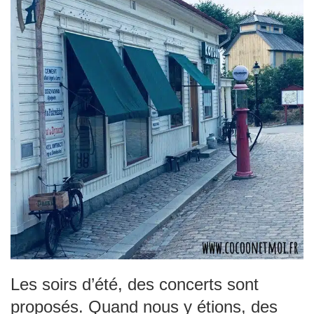
Les soirs d’été, des concerts sont
proposés. Quand nous y étions, des