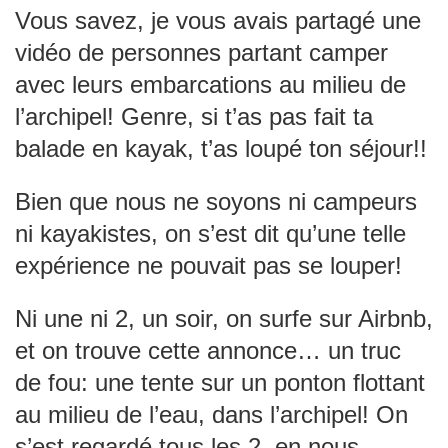
Vous savez, je vous avais partagé une
vidéo de personnes partant camper
avec leurs embarcations au milieu de
l’archipel! Genre, si t’as pas fait ta
balade en kayak, t’as loupé ton séjour!!
Bien que nous ne soyons ni campeurs
ni kayakistes, on s’est dit qu’une telle
expérience ne pouvait pas se louper!
Ni une ni 2, un soir, on surfe sur Airbnb,
et on trouve cette annonce… un truc
de fou: une tente sur un ponton flottant
au milieu de l’eau, dans l’archipel! On
s’est regardé tous les 2, en nous